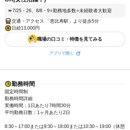
⏩7/25・26、8/8・9⭐勤務地多数⭐未経験者大歓迎
交通・アクセス 「恵比寿駅」より徒歩5分
日給13,000円
職場の口コミ・特徴を見てみる
アプリで開く
勤務時間
固定時間制
勤務時間詳細
実働時間：1日あたり7時間30分
平均勤務日数：1ヶ月あたり2日
8:30～17:00または9:30～18:00または10:30～19:00（休憩