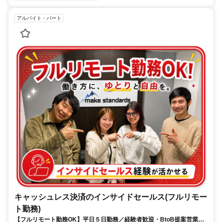
アルバイト・パート
キャッシュレス決済のインサイドセールス(フルリモー
ト勤務)
【フルリモート勤務OK】平日５日勤務／経験者歓迎・BtoB提案営業で