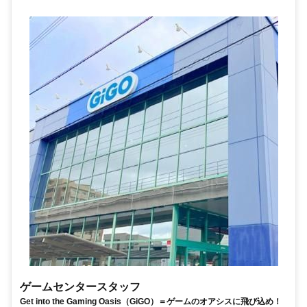
ゲームセンタースタッフ
Get into the Gaming Oasis（GiGO）＝ゲームのオアシスに飛び込め！