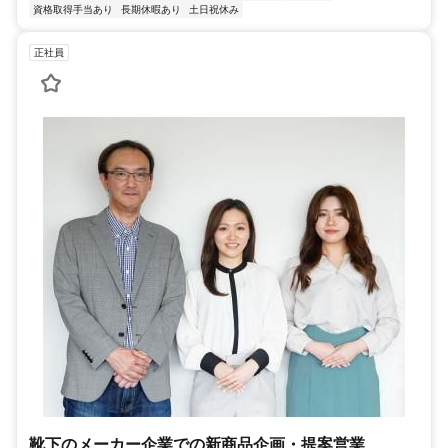
資格取得手当あり
長期休暇あり
土日祝休み
正社員
靴下のメーカー企業での新商品企画・提案営業