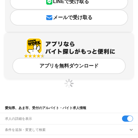
LINEで受け取る
メールで受け取る
アプリを無料ダウンロード
愛知県、あま市、受付のアルバイト・バイト求人情報
求人の詳細を表示
条件を追加・変更して検索