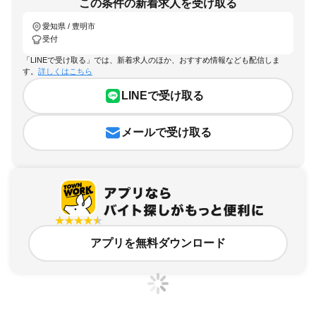
この条件の新着求人を受け取る
愛知県 / 豊明市
受付
「LINEで受け取る」では、新着求人のほか、おすすめ情報なども配信しま
す。
詳しくはこちら
LINEで受け取る
メールで受け取る
アプリを無料ダウンロード