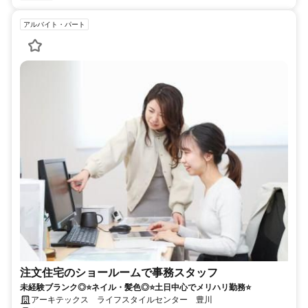
アルバイト・パート
注文住宅のショールームで事務スタッフ
未経験ブランク◎⭐ネイル・髪色◎⭐土日中心でメリハリ勤務⭐
アーキテックス ライフスタイルセンター 豊川