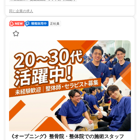
同じ企業の求人
正社員
《オープニング》整骨院・整体院での施術スタッフ