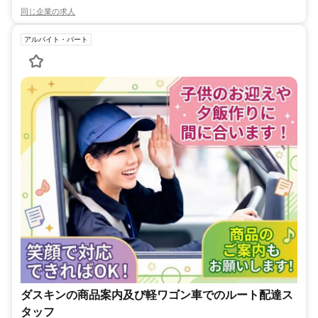
同じ企業の求人
アルバイト・パート
ダスキンの商品案内及び軽ワゴン車でのルート配達ス
タッフ