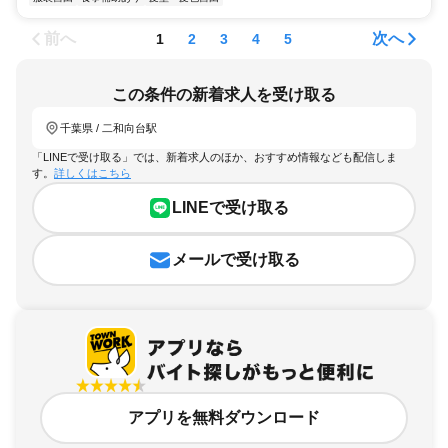
前へ
次へ
1
2
3
4
5
この条件の新着求人を受け取る
千葉県 / 二和向台駅
「LINEで受け取る」では、新着求人のほか、おすすめ情報なども配信しま
す。
詳しくはこちら
LINEで受け取る
メールで受け取る
アプリを無料ダウンロード