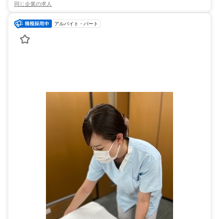
同じ企業の求人
アルバイト・パート