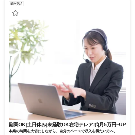
業務委託
副業OK|土日休み|未経験OK在宅テレアポ|月5万円~UP
本業の時間を大切にしながら、自分のペースで収入を得たい方へ。