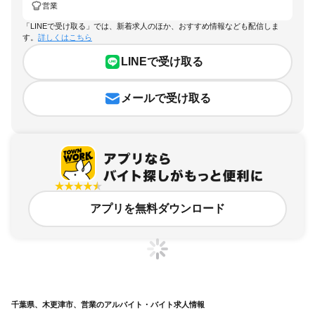
営業
「LINEで受け取る」では、新着求人のほか、おすすめ情報なども配信しま
す。
詳しくはこちら
LINEで受け取る
メールで受け取る
アプリを無料ダウンロード
千葉県、木更津市、営業のアルバイト・バイト求人情報