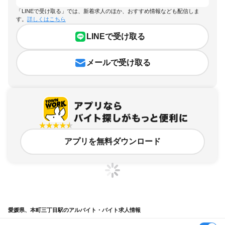
「LINEで受け取る」では、新着求人のほか、おすすめ情報なども配信しま
す。
詳しくはこちら
LINEで受け取る
メールで受け取る
アプリを無料ダウンロード
愛媛県、本町三丁目駅のアルバイト・バイト求人情報