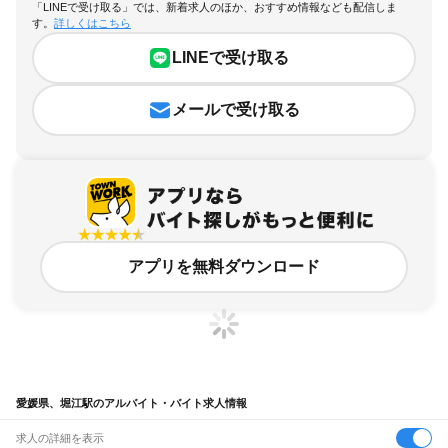
「LINEで受け取る」では、新着求人のほか、おすすめ情報なども配信しま
す。
詳しくはこちら
LINEで受け取る
メールで受け取る
アプリを無料ダウンロード
愛媛県、堀江駅のアルバイト・バイト求人情報
求人の詳細を表示