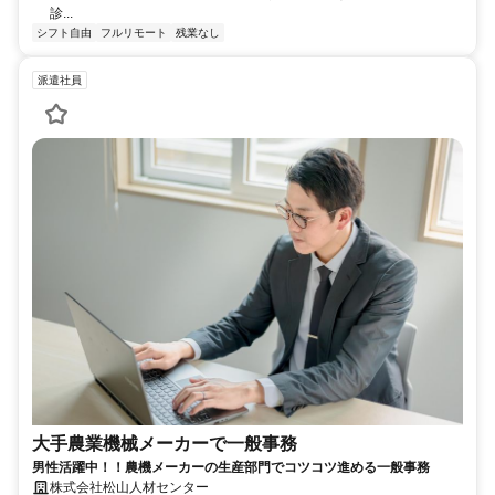
診...
シフト自由
フルリモート
残業なし
派遣社員
大手農業機械メーカーで一般事務
男性活躍中！！農機メーカーの生産部門でコツコツ進める一般事務
株式会社松山人材センター