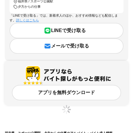
福井県 / スポーツ公園駅
夕方からの仕事
「LINEで受け取る」では、新着求人のほか、おすすめ情報なども配信しま
す。
詳しくはこちら
LINEで受け取る
メールで受け取る
アプリを無料ダウンロード
福井県、スポーツ公園駅、夕方からの仕事のアルバイト・バイト求人情報