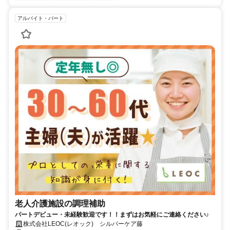
アルバイト・パート
老人介護施設の調理補助
パートデビュー・未経験歓迎です！！まずはお気軽にご連絡ください♪
株式会社LEOC(レオック) シルバーケア藤