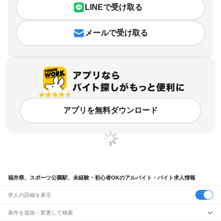
LINEで受け取る
メールで受け取る
アプリを無料ダウンロード
福井県、スポーツ公園駅、未経験・初心者OKのアルバイト・バイト求人情報
求人の詳細を表示
条件を追加・変更して検索