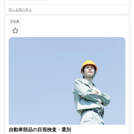
同じ企業の求人
正社員
自動車部品の目視検査・選別