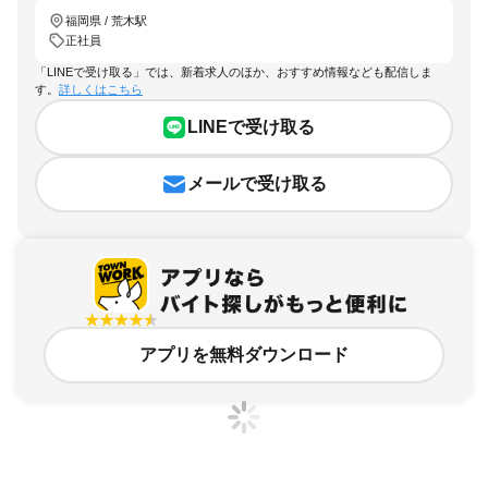
福岡県 / 荒木駅
正社員
「LINEで受け取る」では、新着求人のほか、おすすめ情報なども配信しま
す。
詳しくはこちら
LINEで受け取る
メールで受け取る
アプリを無料ダウンロード