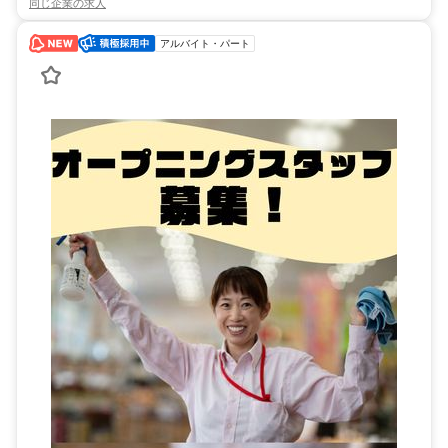
同じ企業の求人
アルバイト・パート