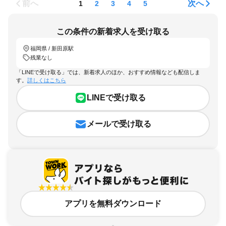
前へ
次へ
1
2
3
4
5
この条件の新着求人を受け取る
福岡県 / 新田原駅
残業なし
「LINEで受け取る」では、新着求人のほか、おすすめ情報なども配信しま
す。
詳しくはこちら
LINEで受け取る
メールで受け取る
アプリを無料ダウンロード