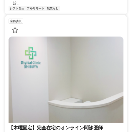
診...
シフト自由
フルリモート
残業なし
業務委託
【木曜固定】完全在宅のオンライン問診医師