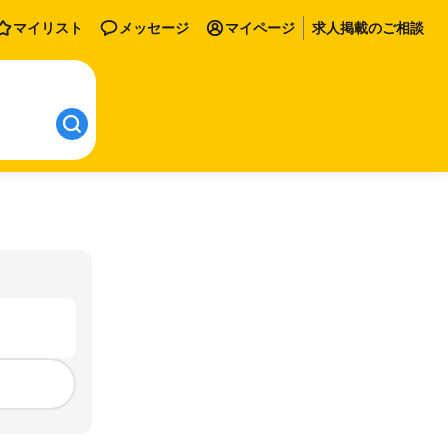
マイリスト
メッセージ
マイページ
求人掲載のご相談