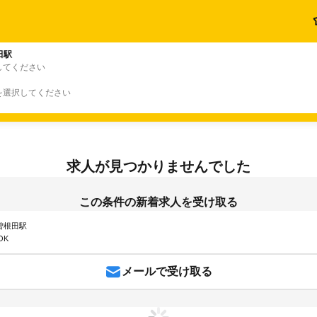
田駅
してください
を選択してください
求人が見つかりませんでした
この条件の新着求人を受け取る
 曽根田駅
OK
メールで受け取る