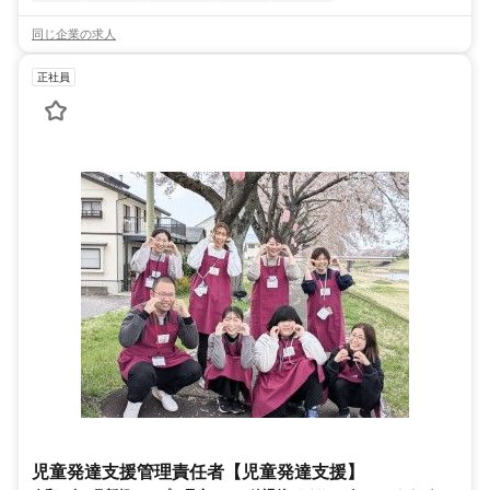
同じ企業の求人
正社員
児童発達支援管理責任者【児童発達支援】