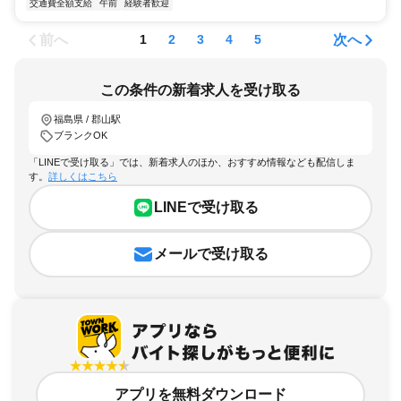
交通費全額支給
午前
経験者歓迎
前へ
次へ
1
2
3
4
5
この条件の新着求人を受け取る
福島県 / 郡山駅
ブランクOK
「LINEで受け取る」では、新着求人のほか、おすすめ情報なども配信しま
す。
詳しくはこちら
LINEで受け取る
メールで受け取る
アプリを無料ダウンロード