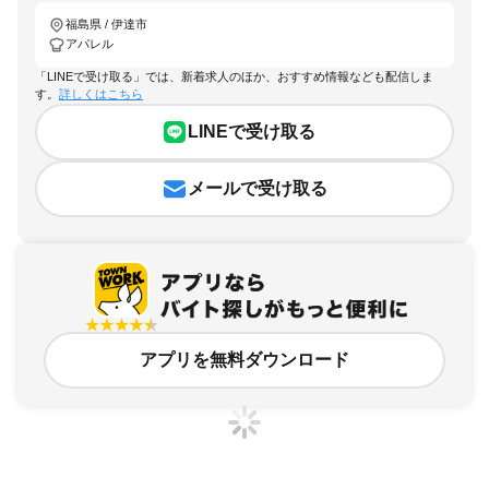
福島県 / 伊達市
アパレル
「LINEで受け取る」では、新着求人のほか、おすすめ情報なども配信しま
す。
詳しくはこちら
LINEで受け取る
メールで受け取る
アプリを無料ダウンロード