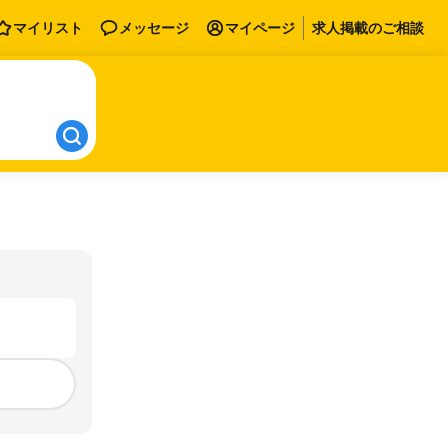
マイリスト
メッセージ
マイページ
求人掲載のご相談