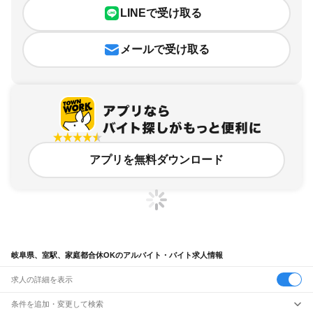
LINEで受け取る
メールで受け取る
アプリを無料ダウンロード
岐阜県、室駅、家庭都合休OKのアルバイト・バイト求人情報
求人の詳細を表示
条件を追加・変更して検索