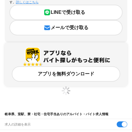
す。
詳しくはこちら
LINEで受け取る
メールで受け取る
アプリを無料ダウンロード
岐阜県、室駅、寮・社宅・住宅手当ありのアルバイト・バイト求人情報
求人の詳細を表示