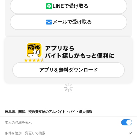
LINEで受け取る
メールで受け取る
アプリを無料ダウンロード
岐阜県、関駅、交通費支給のアルバイト・バイト求人情報
求人の詳細を表示
条件を追加・変更して検索