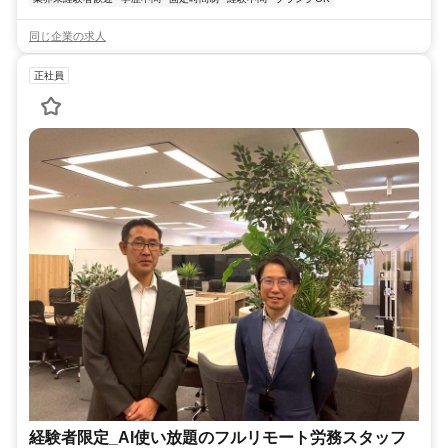
同じ企業の求人
正社員
経験者限定_AI使い放題のフルリモート労務スタッフ