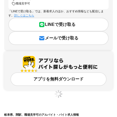
職場見学可
「LINEで受け取る」では、新着求人のほか、おすすめ情報なども配信しま
す。
詳しくはこちら
LINEで受け取る
メールで受け取る
アプリを無料ダウンロード
岐阜県、関駅、職場見学可のアルバイト・バイト求人情報