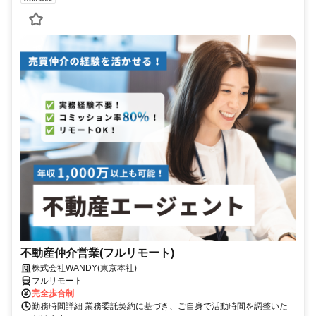
不動産仲介営業(フルリモート)
株式会社WANDY(東京本社)
フルリモート
完全歩合制
勤務時間詳細 業務委託契約に基づき、ご自身で活動時間を調整いた