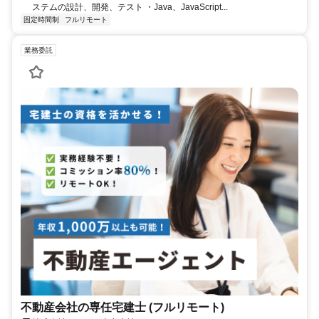
ステムの設計、開発、テスト ・Java、JavaScript...
固定時間制
フルリモート
業務委託
不動産会社の専任宅建士 (フルリモート)