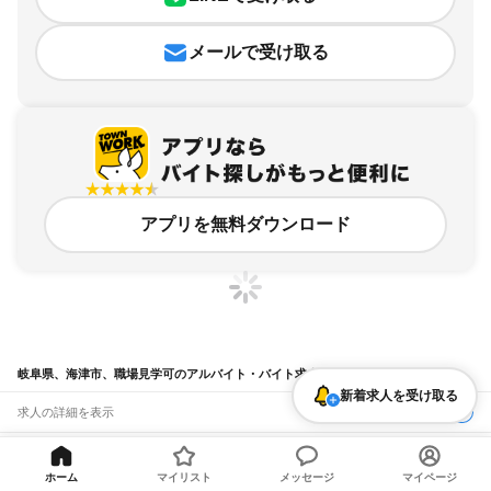
メールで受け取る
アプリを無料ダウンロード
岐阜県、海津市、職場見学可のアルバイト・バイト求人情報
新着求人を受け取る
求人の詳細を表示
条件を追加・変更して検索
ホーム
マイリスト
メッセージ
マイページ
市区町村を追加・変更
関連キーワード