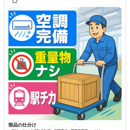
部品の仕分け