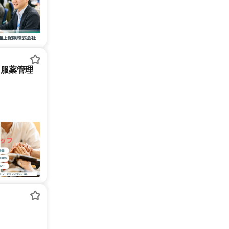
・服薬管理