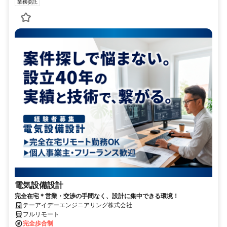
業務委託
電気設備設計
完全在宅＊営業・交渉の手間なく、設計に集中できる環境！
テーアイデーエンジニアリング株式会社
フルリモート
完全歩合制