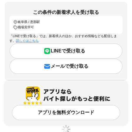
この条件の新着求人を受け取る
岐阜県 / 恵那駅
職場見学可
「LINEで受け取る」では、新着求人のほか、おすすめ情報なども配信しま
す。
詳しくはこちら
LINEで受け取る
メールで受け取る
アプリを無料ダウンロード