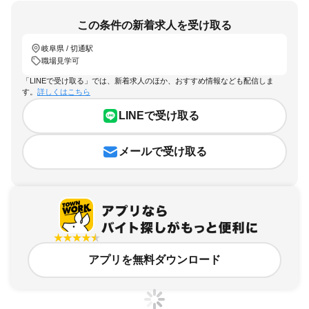
この条件の新着求人を受け取る
岐阜県 / 切通駅
職場見学可
「LINEで受け取る」では、新着求人のほか、おすすめ情報なども配信しま
す。
詳しくはこちら
LINEで受け取る
メールで受け取る
アプリを無料ダウンロード