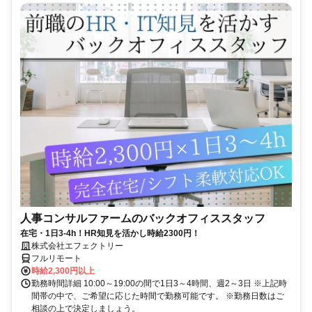
人事コンサルファームのバックオフィススタッフ
在宅・1日3-4h！HR知見を活かし時給2300円！
株式会社エフェクトリー
フルリモート
時給2,300円以上
勤務時間詳細 10:00～19:00の間で1日3～4時間、週2～3日 ※上記時
間帯の中で、ご希望に応じた時間で勤務可能です。 ※勤務日数はご
相談の上で決定しましょう。