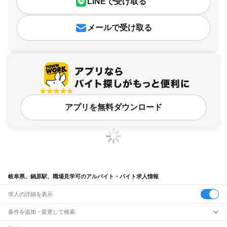
LINEで受け取る
メールで受け取る
アプリを無料ダウンロード
岐阜県、鍋原駅、職場見学可のアルバイト・バイト求人情報
求人の詳細を表示
条件を追加・変更して検索