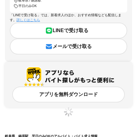
岐阜県 / 鍋原駅
平日のみOK
「LINEで受け取る」では、新着求人のほか、おすすめ情報なども配信しま
す。
詳しくはこちら
LINEで受け取る
メールで受け取る
アプリを無料ダウンロード
岐阜県、鍋原駅、平日のみOKのアルバイト・バイト求人情報