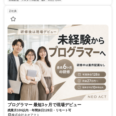
正社員
プログラマー 最短3ヶ月で現場デビュー
残業月10h以内・年間休日128日・リモート可
株式会社ネオアクト