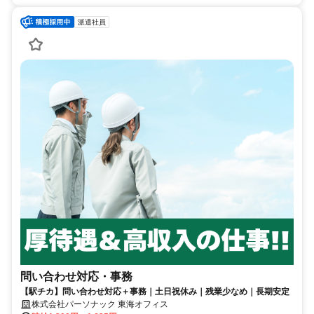
派遣社員
問い合わせ対応・事務
【駅チカ】問い合わせ対応＋事務｜土日祝休み｜残業少なめ｜長期安定
株式会社パーソナック 東海オフィス