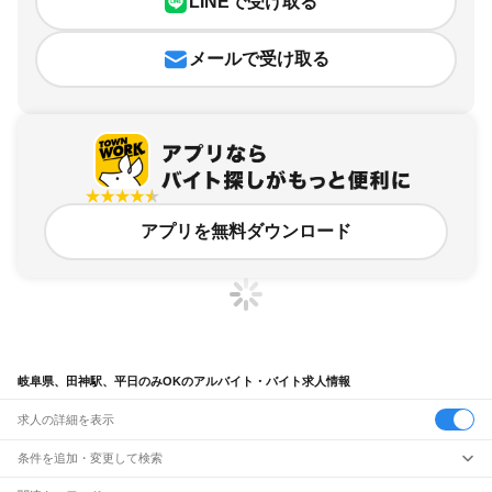
LINEで受け取る
メールで受け取る
アプリを無料ダウンロード
岐阜県、田神駅、平日のみOKのアルバイト・バイト求人情報
求人の詳細を表示
条件を追加・変更して検索