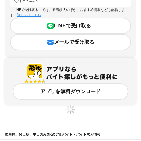
平日のみOK
「LINEで受け取る」では、新着求人のほか、おすすめ情報なども配信しま
す。
詳しくはこちら
LINEで受け取る
メールで受け取る
アプリを無料ダウンロード
岐阜県、関口駅、平日のみOKのアルバイト・バイト求人情報