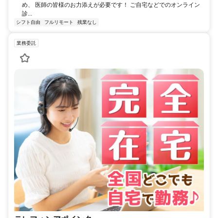
め、 医師の皆様のお力添えが必要です！ ご自宅などでのオンライン
診...
シフト自由
フルリモート
残業なし
業務委託