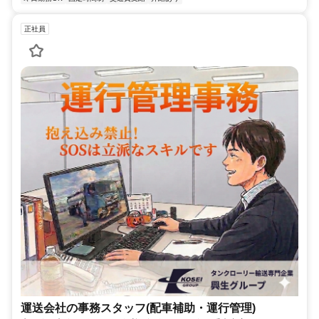
正社員
運送会社の事務スタッフ(配車補助・運行管理)