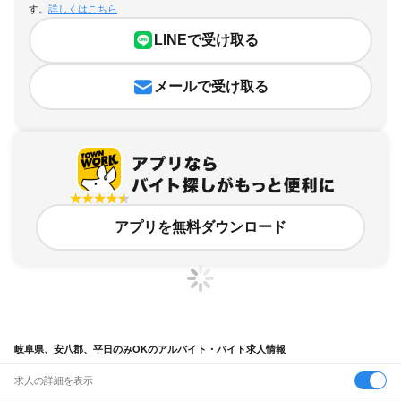
す。
詳しくはこちら
LINEで受け取る
メールで受け取る
アプリを無料ダウンロード
岐阜県、安八郡、平日のみOKのアルバイト・バイト求人情報
求人の詳細を表示