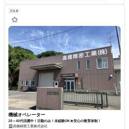
正社員
機械オペレーター
20～40代活躍中！日勤のみ！未経験OK★安心の教育体制！
高橋精密工業株式会社