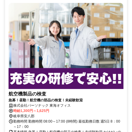
航空機製品の検査
急募！昼勤！航空機の部品の検査！未経験歓迎
株式会社パーソナック 東海オフィス
時給1,300円～1,625円
岐阜県安八郡
勤務時間 勤務時間 08:00～17:00 (8時間) 最低勤務日数 週5日 8：00
～17：00