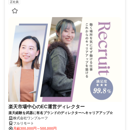
正社員
楽天市場中心のEC運営ディレクター
楽天経験を武器に有名ブランドのディレクターへキャリアアップ☆
株式会社ワンプルーフ
フルリモート
月給300,000円～500,000円