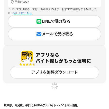
平日のみOK
「LINEで受け取る」では、新着求人のほか、おすすめ情報なども配信しま
す。
詳しくはこちら
LINEで受け取る
メールで受け取る
アプリを無料ダウンロード
岐阜県、高尾駅、平日のみOKのアルバイト・バイト求人情報