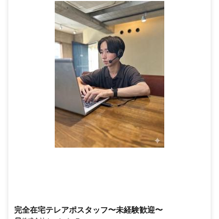
完全在宅テレアポスタッフ〜未経験歓迎〜