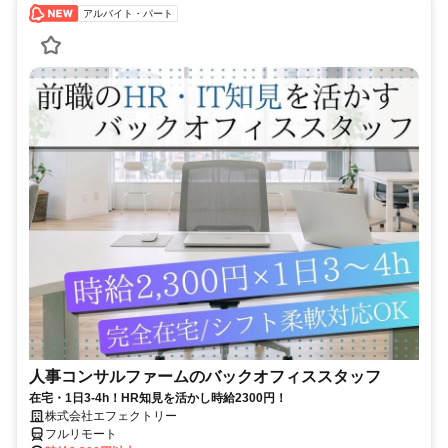
アルバイト・パート
人事コンサルファームのバックオフィススタッフ
在宅・1日3-4h！HR知見を活かし時給2300円！
株式会社エフェクトリー
フルリモート