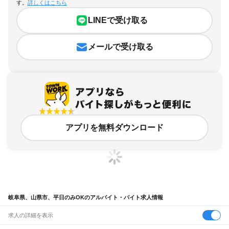
す。
詳しくはこちら
LINEで受け取る
メールで受け取る
アプリを無料ダウンロード
岐阜県、山県市、平日のみOKのアルバイト・バイト求人情報
求人の詳細を表示