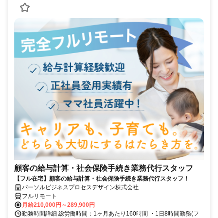
顧客の給与計算・社会保険手続き業務代行スタッフ
【フル在宅】顧客の給与計算・社会保険手続き業務代行スタッフ！
パーソルビジネスプロセスデザイン株式会社
フルリモート
月給210,000円～289,900円
勤務時間詳細 総労働時間：1ヶ月あたり160時間 ・1日8時間勤務(フ