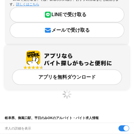
す。
詳しくはこちら
LINEで受け取る
メールで受け取る
アプリを無料ダウンロード
岐阜県、御嵩口駅、平日のみOKのアルバイト・バイト求人情報
求人の詳細を表示