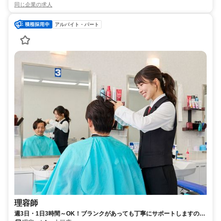
同じ企業の求人
アルバイト・パート
理容師
週3日・1日3時間～OK！ブランクがあっても丁寧にサポートしますので