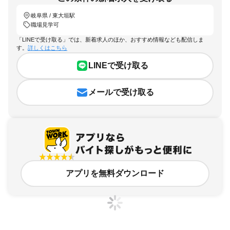
岐阜県 / 東大垣駅
職場見学可
「LINEで受け取る」では、新着求人のほか、おすすめ情報なども配信しま
す。
詳しくはこちら
LINEで受け取る
メールで受け取る
アプリを無料ダウンロード