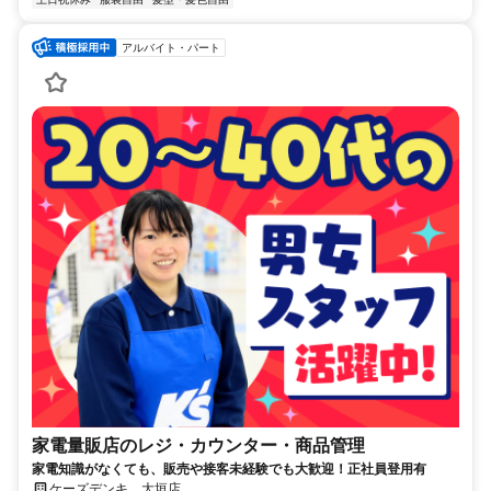
アルバイト・パート
家電量販店のレジ・カウンター・商品管理
家電知識がなくても、販売や接客未経験でも大歓迎！正社員登用有
ケーズデンキ 大垣店