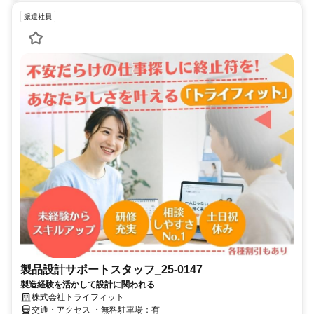
派遣社員
製品設計サポートスタッフ_25-0147
製造経験を活かして設計に関われる
株式会社トライフィット
交通・アクセス ・無料駐車場：有