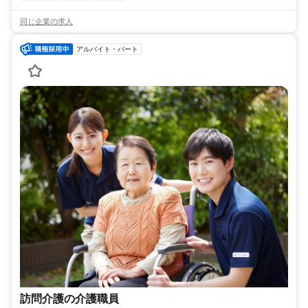
同じ企業の求人
アルバイト・パート
訪問介護の介護職員