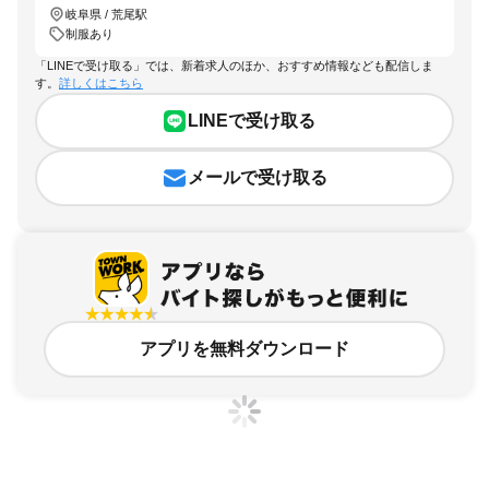
岐阜県 / 荒尾駅
制服あり
「LINEで受け取る」では、新着求人のほか、おすすめ情報なども配信しま
す。
詳しくはこちら
LINEで受け取る
メールで受け取る
アプリを無料ダウンロード