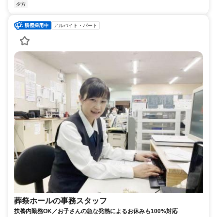
夕方
アルバイト・パート
葬祭ホールの事務スタッフ
扶養内勤務OK／お子さんの急な発熱によるお休みも100%対応