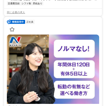
交通費支給
シフト制
昇給あり
同じ企業の求人
正社員