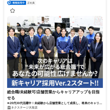
正社員
総合職/未経験可/店舗営業からキャリアアップを目指
せる
⏩️20代30代活躍中！未経験から店舗営業として成長し、将来のキャリア
アップも目指せる！
ネクステージ大垣店