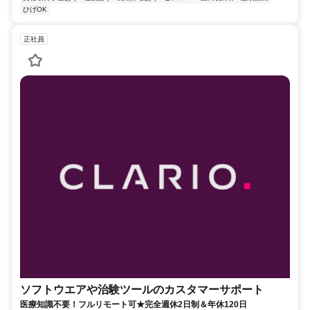
ひげOK
正社員
ソフトウエアや治験ツールのカスタマーサポート
医療知識不要！フルリモート可★完全週休2日制＆年休120日