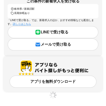
この条件の新着求人を受け取る
岐阜県 / 新鵜沼駅
長期休暇あり
「LINEで受け取る」では、新着求人のほか、おすすめ情報なども配信しま
す。
詳しくはこちら
LINEで受け取る
メールで受け取る
アプリを無料ダウンロード