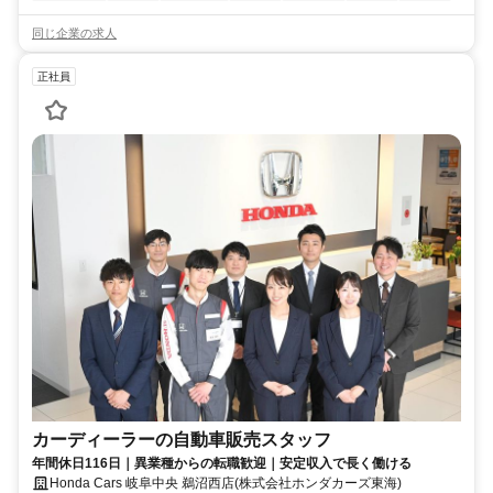
同じ企業の求人
正社員
カーディーラーの自動車販売スタッフ
年間休日116日｜異業種からの転職歓迎｜安定収入で長く働ける
Honda Cars 岐阜中央 鵜沼西店(株式会社ホンダカーズ東海)