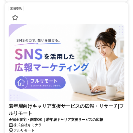
業務委託
若年層向けキャリア支援サービスの広報・リサーチ|フ
ルリモート
★完全在宅・副業OK｜若年層キャリア支援サービスの広報
株式会社キミナラ
フルリモート