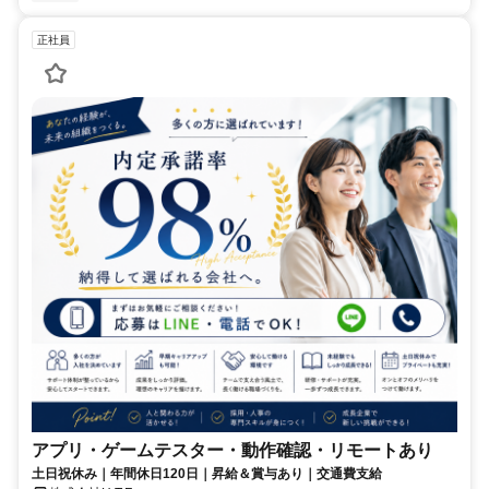
正社員
アプリ・ゲームテスター・動作確認・リモートあり
土日祝休み｜年間休日120日｜昇給＆賞与あり｜交通費支給