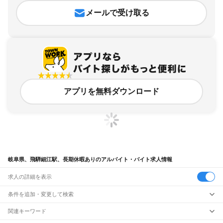
メールで受け取る
アプリを無料ダウンロード
岐阜県、飛騨細江駅、長期休暇ありのアルバイト・バイト求人情報
求人の詳細を表示
条件を追加・変更して検索
市区町村を追加・変更
関連キーワード