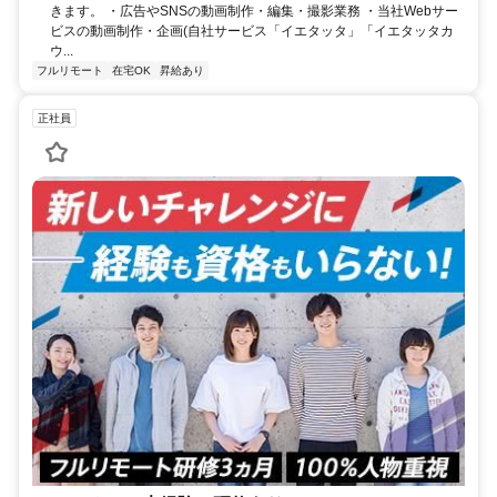
きます。 ・広告やSNSの動画制作・編集・撮影業務 ・当社Webサー
ビスの動画制作・企画(自社サービス「イエタッタ」「イエタッタカ
ウ...
フルリモート
在宅OK
昇給あり
正社員