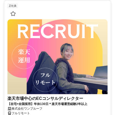
正社員
楽天市場中心のECコンサルディレクター
【在宅×全国採用】年休130日＊楽天市場運営経験2年以上
株式会社ワンプルーフ
フルリモート