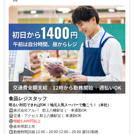
食品レジスタッフ
明るい対応できればOK！地元人気スーパーで働こう！（本社）
株式会社アルバ 郡上八幡駅近く 車通勤OK
交通・アクセス 郡上八幡駅近く 車通勤OK
時給1,400円以上
岐阜県郡上市
勤務時間詳細 12:00～20:00 12:00～20:00 週5日勤務