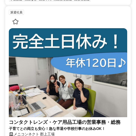
派遣社員
コンタクトレンズ・ケア用品工場の営業事務・総務
子育てとの両立も安心！急な早退や学校行事のお休みOK！
メニコンネクト 郡上工場