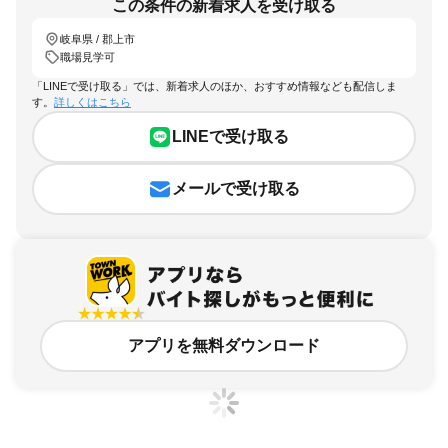
この条件の新着求人を受け取る
岐阜県 / 郡上市
職場見学可
「LINEで受け取る」では、新着求人のほか、おすすめ情報なども配信しま
す。
詳しくはこちら
LINEで受け取る
メールで受け取る
アプリを無料ダウンロード